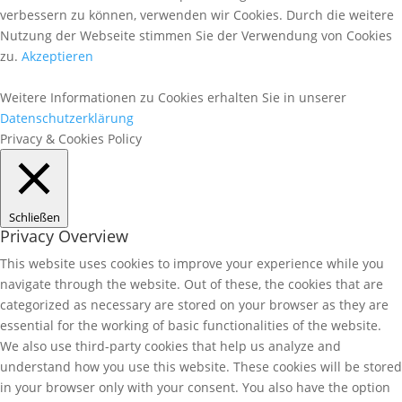
verbessern zu können, verwenden wir Cookies. Durch die weitere
Nutzung der Webseite stimmen Sie der Verwendung von Cookies
zu.
Akzeptieren
Weitere Informationen zu Cookies erhalten Sie in unserer
Datenschutzerklärung
Privacy & Cookies Policy
Schließen
Privacy Overview
This website uses cookies to improve your experience while you
navigate through the website. Out of these, the cookies that are
categorized as necessary are stored on your browser as they are
essential for the working of basic functionalities of the website.
We also use third-party cookies that help us analyze and
understand how you use this website. These cookies will be stored
in your browser only with your consent. You also have the option