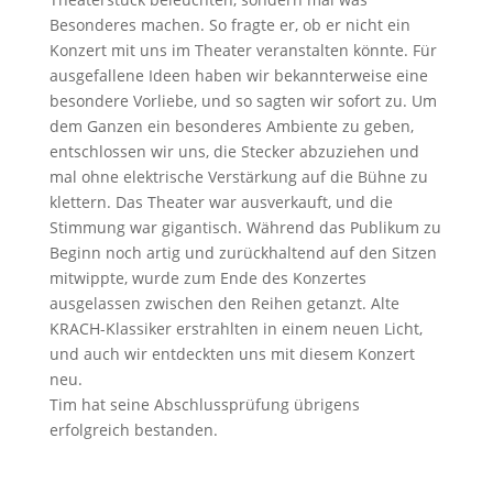
Besonderes machen. So fragte er, ob er nicht ein
Konzert mit uns im Theater veranstalten könnte. Für
ausgefallene Ideen haben wir bekannterweise eine
besondere Vorliebe, und so sagten wir sofort zu. Um
dem Ganzen ein besonderes Ambiente zu geben,
entschlossen wir uns, die Stecker abzuziehen und
mal ohne elektrische Verstärkung auf die Bühne zu
klettern. Das Theater war ausverkauft, und die
Stimmung war gigantisch. Während das Publikum zu
Beginn noch artig und zurückhaltend auf den Sitzen
mitwippte, wurde zum Ende des Konzertes
ausgelassen zwischen den Reihen getanzt. Alte
KRACH-Klassiker erstrahlten in einem neuen Licht,
und auch wir entdeckten uns mit diesem Konzert
neu.
Tim hat seine Abschlussprüfung übrigens
erfolgreich bestanden.