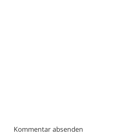
Kommentar absenden