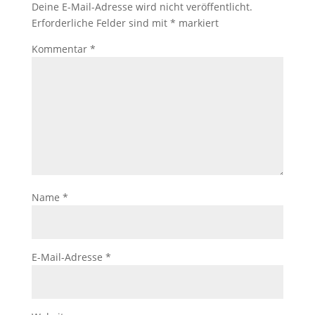
Deine E-Mail-Adresse wird nicht veröffentlicht.
Erforderliche Felder sind mit
*
markiert
Kommentar
*
Name
*
E-Mail-Adresse
*