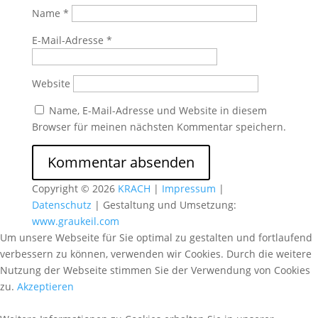
Name
*
E-Mail-Adresse
*
Website
Name, E-Mail-Adresse und Website in diesem
Browser für meinen nächsten Kommentar speichern.
Copyright © 2026
KRACH
|
Impressum
|
Datenschutz
| Gestaltung und Umsetzung:
www.graukeil.com
Um unsere Webseite für Sie optimal zu gestalten und fortlaufend
verbessern zu können, verwenden wir Cookies. Durch die weitere
Nutzung der Webseite stimmen Sie der Verwendung von Cookies
zu.
Akzeptieren