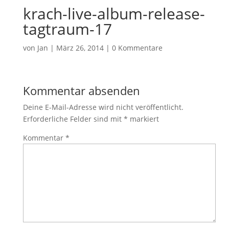
krach-live-album-release-
tagtraum-17
von
Jan
|
März 26, 2014
|
0 Kommentare
Kommentar absenden
Deine E-Mail-Adresse wird nicht veröffentlicht.
Erforderliche Felder sind mit
*
markiert
Kommentar
*