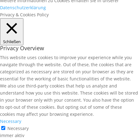
Weitere Informationen zu Cookies erhalten Sie in unserer
Datenschutzerklärung
Privacy & Cookies Policy
Schließen
Privacy Overview
This website uses cookies to improve your experience while you
navigate through the website. Out of these, the cookies that are
categorized as necessary are stored on your browser as they are
essential for the working of basic functionalities of the website.
We also use third-party cookies that help us analyze and
understand how you use this website. These cookies will be stored
in your browser only with your consent. You also have the option
to opt-out of these cookies. But opting out of some of these
cookies may affect your browsing experience.
Necessary
Necessary
immer aktiv