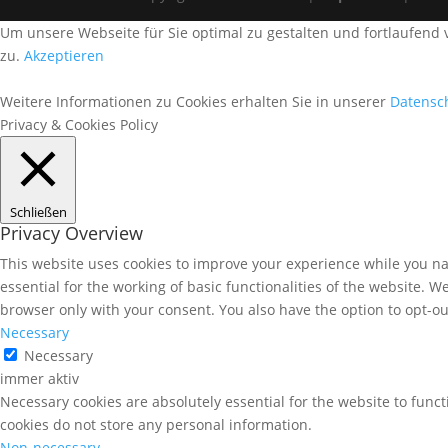
Um unsere Webseite für Sie optimal zu gestalten und fortlaufen
zu.
Akzeptieren
Weitere Informationen zu Cookies erhalten Sie in unserer
Datensc
Privacy & Cookies Policy
Schließen
Privacy Overview
This website uses cookies to improve your experience while you nav
essential for the working of basic functionalities of the website. 
browser only with your consent. You also have the option to opt-ou
Necessary
Necessary
immer aktiv
Necessary cookies are absolutely essential for the website to funct
cookies do not store any personal information.
Non-necessary