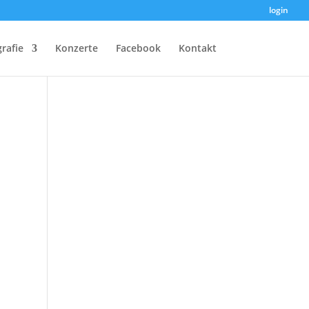
login
rafie
Konzerte
Facebook
Kontakt