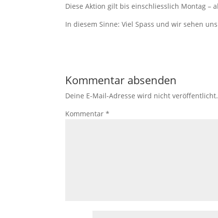
Diese Aktion gilt bis einschliesslich Montag – 
In diesem Sinne: Viel Spass und wir sehen uns
Kommentar absenden
Deine E-Mail-Adresse wird nicht veröffentlicht
Kommentar
*