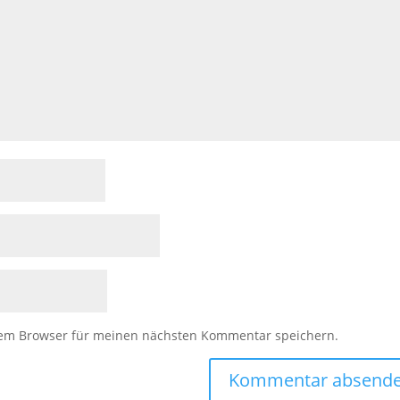
sem Browser für meinen nächsten Kommentar speichern.