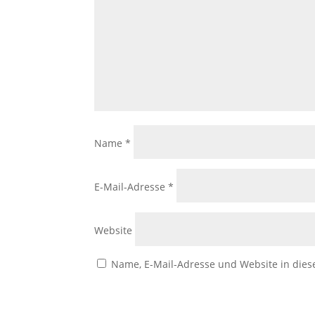
Name
*
E-Mail-Adresse
*
Website
Name, E-Mail-Adresse und Website in die