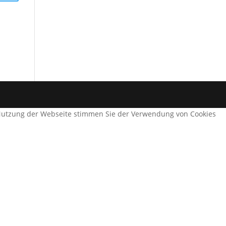
e Nutzung der Webseite stimmen Sie der Verwendung von Cookies